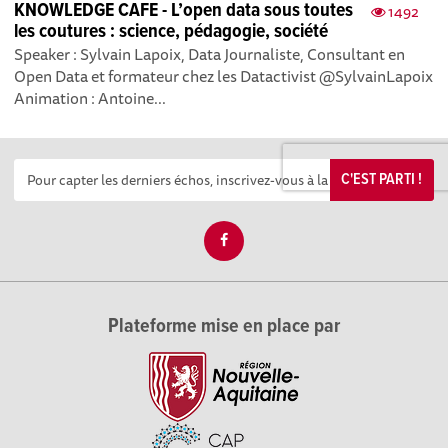
KNOWLEDGE CAFE - L’open data sous toutes
1492
les coutures : science, pédagogie, société
Speaker : Sylvain Lapoix, Data Journaliste, Consultant en
Open Data et formateur chez les Datactivist @SylvainLapoix
Animation : Antoine...
C'EST PARTI !
Plateforme mise en place par