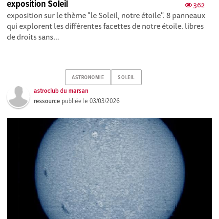
exposition Soleil
362
exposition sur le thème "le Soleil, notre étoile". 8 panneaux
qui explorent les différentes facettes de notre étoile. libres
de droits sans...
ASTRONOMIE
SOLEIL
astroclub du marsan
ressource
publiée le
03/03/2026