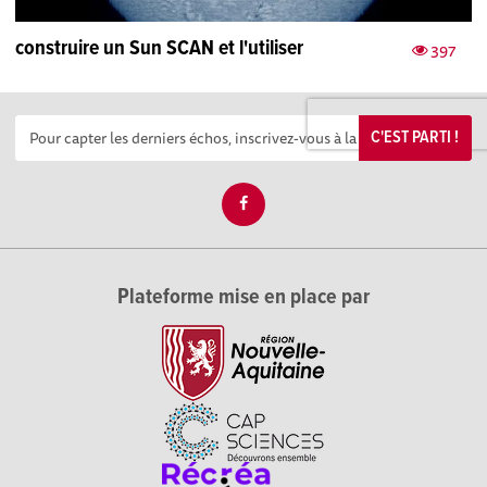
construire un Sun SCAN et l'utiliser
397
C'EST PARTI !
Plateforme mise en place par