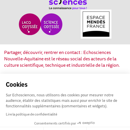
Partager, découvrir, rentrer en contact : Echosciences
Nouvelle-Aquitaine est le réseau social des acteurs de la
culture scientifique, technique et industrielle de la région.
Mentions légales
|
Politique de confidentialité
|
CGU
Cookies
|
Ligne éditoriale
Sur Echosciences, nous utilisons des cookies pour mesurer notre
audience, établir des statistiques mais aussi pour enrichir le site de
fonctionnalités supplémentaires (commentaires et widgets).
Lire la politique de confidentialité
Consentements certifiés par