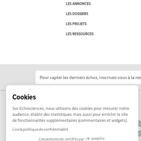
LES ANNONCES
LES DOSSIERS
LES PROJETS
LES RESSOURCES
Cookies
Sur Echosciences, nous utilisons des cookies pour mesurer notre
audience, établir des statistiques mais aussi pour enrichir le site
de fonctionnalités supplémentaires (commentaires et widgets).
Lire la politique de confidentialité
Consentements certifiés par