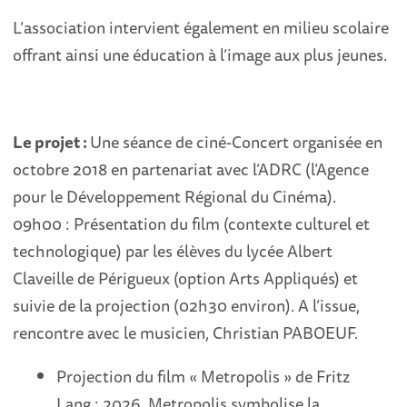
L’association intervient également en milieu scolaire
offrant ainsi une éducation à l’image aux plus jeunes.
Le projet :
Une séance de ciné-Concert organisée en
octobre 2018 en partenariat avec l’ADRC (l’Agence
pour le Développement Régional du Cinéma).
09h00 : Présentation du film (contexte culturel et
technologique) par les élèves du lycée Albert
Claveille de Périgueux (option Arts Appliqués) et
suivie de la projection (02h30 environ). A l’issue,
rencontre avec le musicien, Christian PABOEUF.
Projection du film « Metropolis » de Fritz
Lang : 2026, Metropolis symbolise la