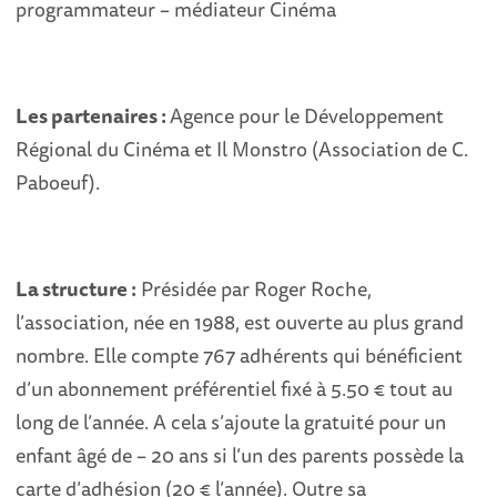
programmateur – médiateur Cinéma
Les partenaires :
Agence pour le Développement
Régional du Cinéma et Il Monstro (Association de C.
Paboeuf).
La structure :
Présidée par Roger Roche,
l’association, née en 1988, est ouverte au plus grand
nombre. Elle compte 767 adhérents qui bénéficient
d’un abonnement préférentiel fixé à 5.50 € tout au
long de l’année. A cela s’ajoute la gratuité pour un
enfant âgé de – 20 ans si l’un des parents possède la
carte d’adhésion (20 € l’année). Outre sa