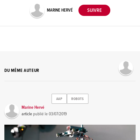
MARINE HERVÉ
DU MÊME AUTEUR
AAP
ROBOTS
Marine Hervé
article
publié le
03/07/2019