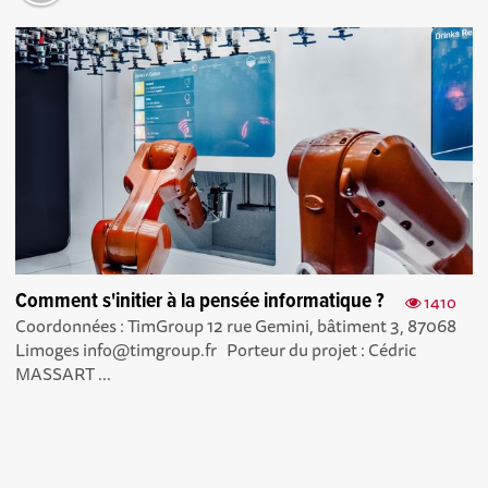
Comment s'initier à la pensée informatique ?
1410
Coordonnées : TimGroup 12 rue Gemini, bâtiment 3, 87068
Limoges info@timgroup.fr Porteur du projet : Cédric
MASSART ...