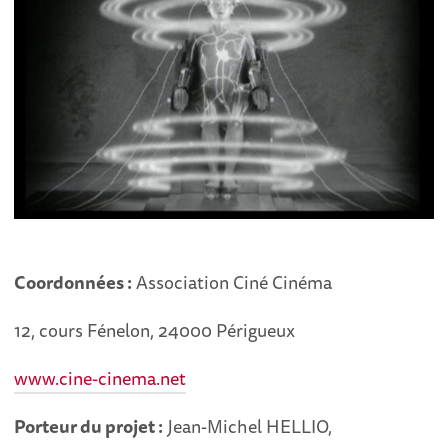
Coordonnées :
Association Ciné Cinéma
12, cours Fénelon, 24000 Périgueux
www.cine-cinema.net
Porteur du projet :
Jean-Michel HELLIO,