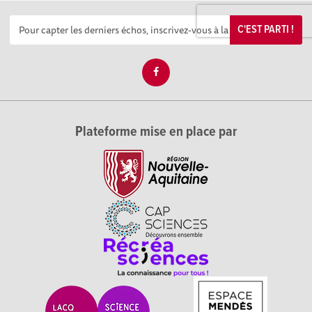
C'EST PARTI !
Plateforme mise en place par