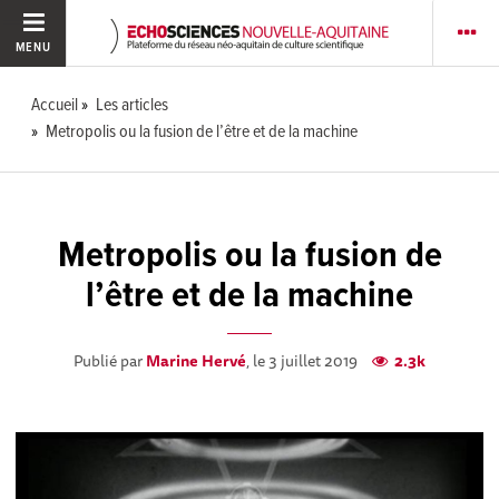
MENU
Accueil
Les articles
Metropolis ou la fusion de l’être et de la machine
Metropolis ou la fusion de
l’être et de la machine
Publié par
Marine Hervé
, le 3 juillet 2019
2.3k