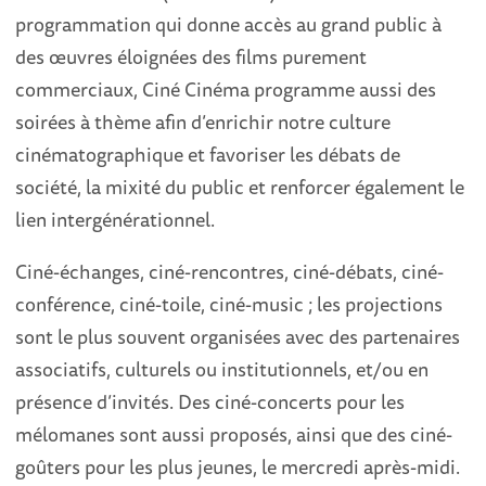
programmation qui donne accès au grand public à
des œuvres éloignées des films purement
commerciaux, Ciné Cinéma programme aussi des
soirées à thème afin d’enrichir notre culture
cinématographique et favoriser les débats de
société, la mixité du public et renforcer également le
lien intergénérationnel.
Ciné-échanges, ciné-rencontres, ciné-débats, ciné-
conférence, ciné-toile, ciné-music ; les projections
sont le plus souvent organisées avec des partenaires
associatifs, culturels ou institutionnels, et/ou en
présence d’invités. Des ciné-concerts pour les
mélomanes sont aussi proposés, ainsi que des ciné-
goûters pour les plus jeunes, le mercredi après-midi.