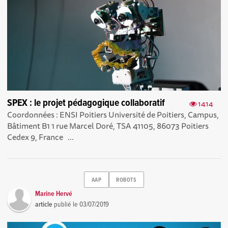
SPEX : le projet pédagogique collaboratif
1414
Coordonnées : ENSI Poitiers Université de Poitiers, Campus,
Bâtiment B1 1 rue Marcel Doré, TSA 41105, 86073 Poitiers
Cedex 9, France ...
AAP
ROBOTS
Marine Hervé
article
publié le
03/07/2019