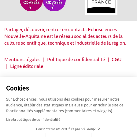
Partager, découvrir, rentrer en contact : Echosciences
Nouvelle-Aquitaine est le réseau social des acteurs de la
culture scientifique, technique et industrielle de la région.
Mentions légales
|
Politique de confidentialité
|
CGU
|
Ligne éditoriale
Cookies
Sur Echosciences, nous utilisons des cookies pour mesurer notre
audience, établir des statistiques mais aussi pour enrichir le site de
fonctionnalités supplémentaires (commentaires et widgets).
Lire la politique de confidentialité
Consentements certifiés par