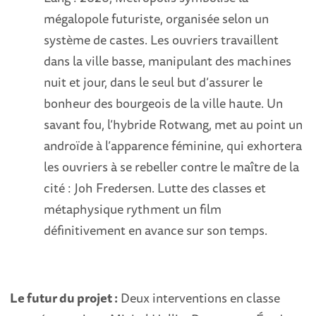
mégalopole futuriste, organisée selon un
système de castes. Les ouvriers travaillent
dans la ville basse, manipulant des machines
nuit et jour, dans le seul but d’assurer le
bonheur des bourgeois de la ville haute. Un
savant fou, l’hybride Rotwang, met au point un
androïde à l’apparence féminine, qui exhortera
les ouvriers à se rebeller contre le maître de la
cité : Joh Fredersen. Lutte des classes et
métaphysique rythment un film
définitivement en avance sur son temps.
Le futur du projet :
Deux interventions en classe