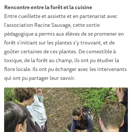
Rencontre entre la forêt et la cuisine
Entre cueillette et assiette et en partenariat avec
l’association Racine Sauvage, cette sortie
pédagogique a permis aux élèves de se promener en
forêt s’initiant sur les plantes s’y trouvant, et de
goûter certaines de ces plantes. De comestible à
toxique, de la forêt au champ, ils ont pu étudier la
flore locale. Ils ont pu échanger avec les intervenants
qui ont pu partager leur savoir.