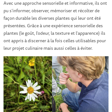
Avec une approche sensorielle et informative, ils ont
pu s’informer, observer, mémoriser et récolter de
façon durable les diverses plantes qui leur ont été
présentées. Grâce à une expérience sensorielle des
plantes (le goût, l’odeur, la texture et l’apparence) ils
ont appris à discerner à la fois celles utilisables pour
leur projet culinaire mais aussi celles à éviter.