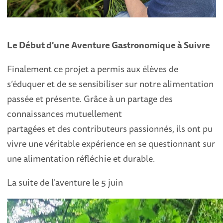
Le Début d'une Aventure Gastronomique à Suivre
Finalement ce projet a permis aux élèves de
s’éduquer et de se sensibiliser sur notre alimentation
passée et présente. Grâce à un partage des
connaissances mutuellement
partagées et des contributeurs passionnés, ils ont pu
vivre une véritable expérience en se questionnant sur
une alimentation réfléchie et durable.
La suite de l'aventure le 5 juin