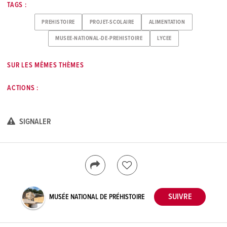
TAGS :
PREHISTOIRE
PROJET-SCOLAIRE
ALIMENTATION
MUSEE-NATIONAL-DE-PREHISTOIRE
LYCEE
SUR LES MÊMES THÈMES
ACTIONS :
SIGNALER
MUSÉE NATIONAL DE PRÉHISTOIRE