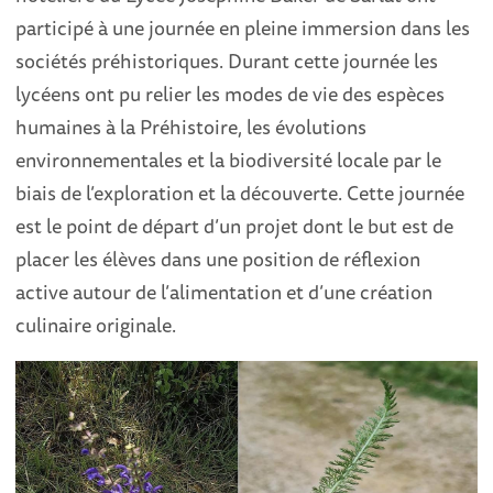
participé à une journée en pleine immersion dans les
sociétés préhistoriques. Durant cette journée les
lycéens ont pu relier les modes de vie des espèces
humaines à la Préhistoire, les évolutions
environnementales et la biodiversité locale par le
biais de l’exploration et la découverte. Cette journée
est le point de départ d’un projet dont le but est de
placer les élèves dans une position de réflexion
active autour de l’alimentation et d’une création
culinaire originale.