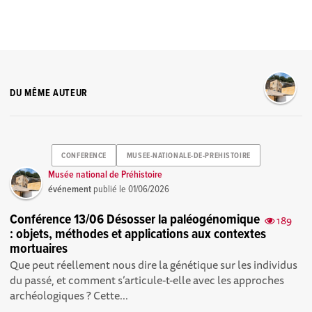
DU MÊME AUTEUR
CONFERENCE
MUSEE-NATIONALE-DE-PREHISTOIRE
Musée national de Préhistoire
événement
publié le
01/06/2026
Conférence 13/06 Désosser la paléogénomique
189
: objets, méthodes et applications aux contextes
mortuaires
Que peut réellement nous dire la génétique sur les individus
du passé, et comment s’articule-t-elle avec les approches
archéologiques ? Cette...