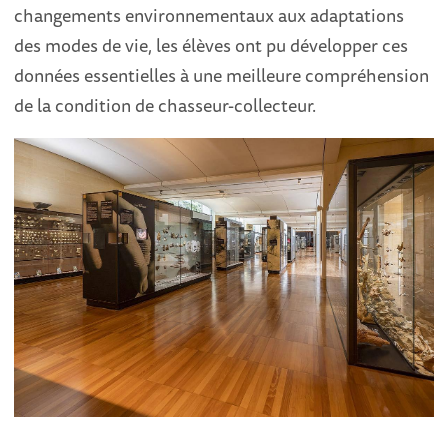
changements environnementaux aux adaptations
des modes de vie, les élèves ont pu développer ces
données essentielles à une meilleure compréhension
de la condition de chasseur-collecteur.