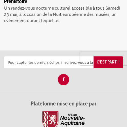
Préhistoire
Un rendez-vous nocturne culturel accessible à tous Samedi
23 mai, à l’occasion de la Nuit européenne des musées, un
événement durant lequel le...
C'EST PARTI !
Plateforme mise en place par