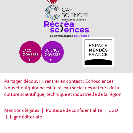
Partager, découvrir, rentrer en contact : Echosciences
Nouvelle-Aquitaine est le réseau social des acteurs de la
culture scientifique, technique et industrielle de la région.
Mentions légales
|
Politique de confidentialité
|
CGU
|
Ligne éditoriale