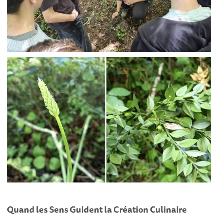
Quand les Sens Guident la Création Culinaire