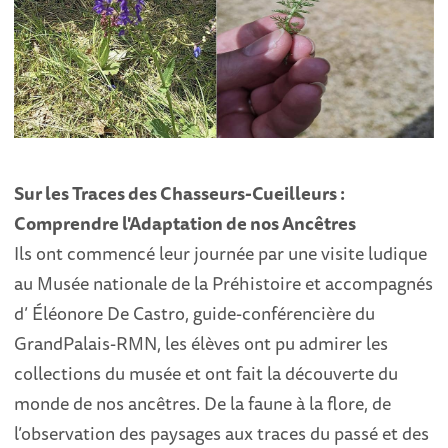
Sur les Traces des Chasseurs-Cueilleurs :
Comprendre l'Adaptation de nos Ancêtres
Ils ont commencé leur journée par une visite ludique
au Musée nationale de la Préhistoire et accompagnés
d’ Éléonore De Castro, guide-conférencière du
GrandPalais-RMN, les élèves ont pu admirer les
collections du musée et ont fait la découverte du
monde de nos ancêtres. De la faune à la flore, de
l’observation des paysages aux traces du passé et des