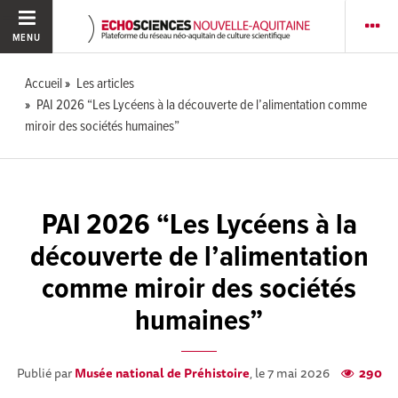
MENU
Accueil
Les articles
PAI 2026 “Les Lycéens à la découverte de l’alimentation comme
miroir des sociétés humaines”
PAI 2026 “Les Lycéens à la
découverte de l’alimentation
comme miroir des sociétés
humaines”
Publié par
Musée national de Préhistoire
, le 7 mai 2026
290