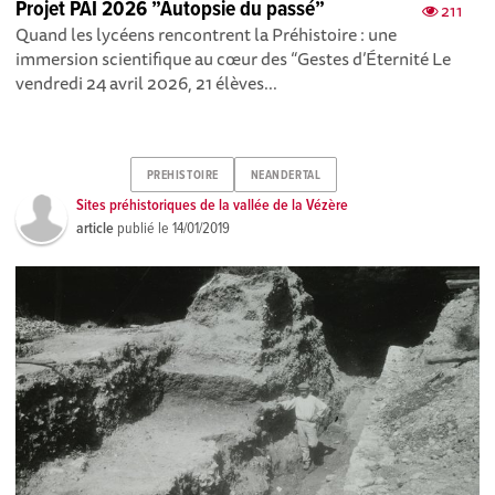
Projet PAI 2026 ”Autopsie du passé”
211
Quand les lycéens rencontrent la Préhistoire : une
immersion scientifique au cœur des “Gestes d’Éternité Le
vendredi 24 avril 2026, 21 élèves...
PREHISTOIRE
NEANDERTAL
Sites préhistoriques de la vallée de la Vézère
article
publié le
14/01/2019