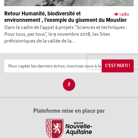
Retour Humanité, biodiversité et
1480
environnement , l'exemple du gisement du Moustier
Dans le cadre de l'appel à projets "Sciences et techniques :
Pour tous, par tous", le 9 novembre 2018, les Sites
préhistoriques de la vallée de la...
C'EST PARTI !
Plateforme mise en place par