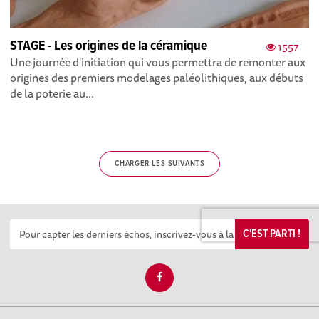
STAGE - Les origines de la céramique
1557
Une journée d'initiation qui vous permettra de remonter aux
origines des premiers modelages paléolithiques, aux débuts
de la poterie au...
CHARGER LES SUIVANTS
C'EST PARTI !