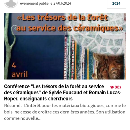
événement
publié le
27/03/2024
2024
Conférence "Les trésors de la forêt au service
883
des céramiques" de Sylvie Foucaud et Romain Lucas-
Roper, enseignants-chercheurs
Résumé : L’intérêt pour les matériaux biologiques, comme le
bois, ne cesse de croître ces dernières années. Son utilisation
comme nouvelle...