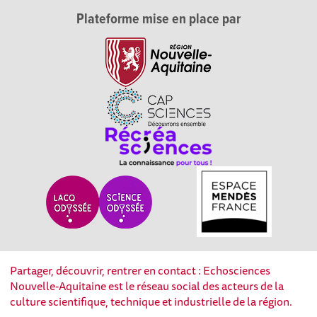
Plateforme mise en place par
Partager, découvrir, rentrer en contact : Echosciences
Nouvelle-Aquitaine est le réseau social des acteurs de la
culture scientifique, technique et industrielle de la région.