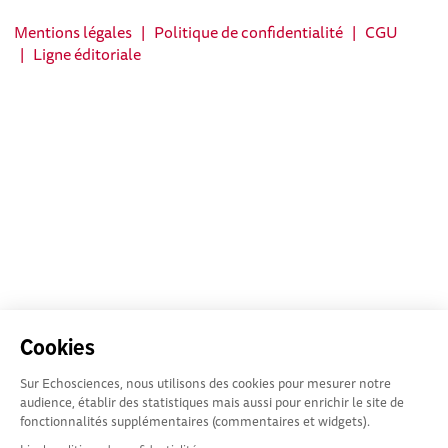
Mentions légales
|
Politique de confidentialité
|
CGU
|
Ligne éditoriale
Cookies
Sur Echosciences, nous utilisons des cookies pour mesurer notre
audience, établir des statistiques mais aussi pour enrichir le site de
fonctionnalités supplémentaires (commentaires et widgets).