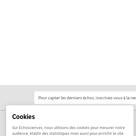
Cookies
Sur Echosciences, nous utilisons des cookies pour mesurer notre
audience, établir des statistiques mais aussi pour enrichir le site