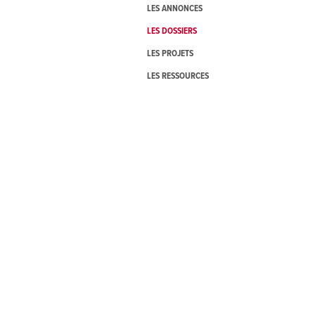
LES ANNONCES
LES DOSSIERS
LES PROJETS
LES RESSOURCES