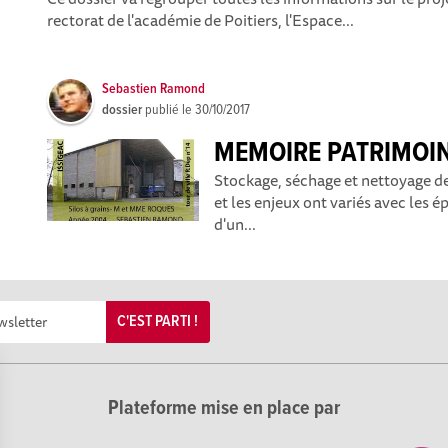
rectorat de l'académie de Poitiers, l'Espace...
Sebastien Ramond
dossier
publié le
30/10/2017
MEMOIRE PATRIMOIN
Stockage, séchage et nettoyage de
et les enjeux ont variés avec les 
d'un...
C'EST PARTI !
Plateforme mise en place par