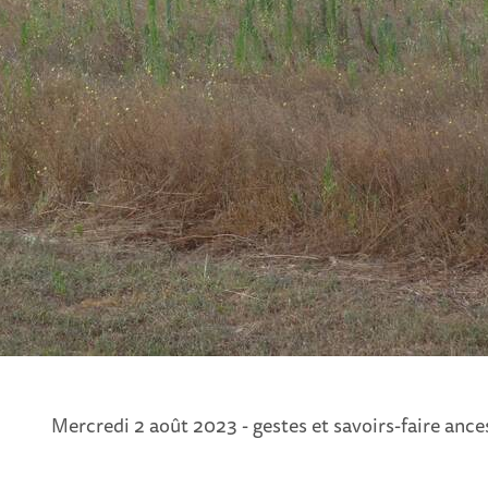
Mercredi 2 août 2023 - gestes et savoirs-faire anc