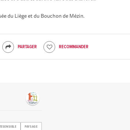
Musée du Liège et du Bouchon de Mézin.
PARTAGER
RECOMMANDER
TESENSIBLE
PAYSAGE