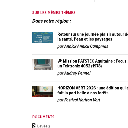
SUR LES MÊMES THÈMES
Dans votre région :
Retour sur une journée plaisir autour d
la santé, l’eau et les paysages
par
Annick Annick Campmas
🔎 Mission PATSTEC Aquitaine : Focus 
un Tektronix 4052 (1978)
par
Audrey Pennel
HORIZON VERT 2026 : une édition qui 
fait la part belle à nos forêts
par
Festival Horizon Vert
DOCUMENTS :
Levée 3