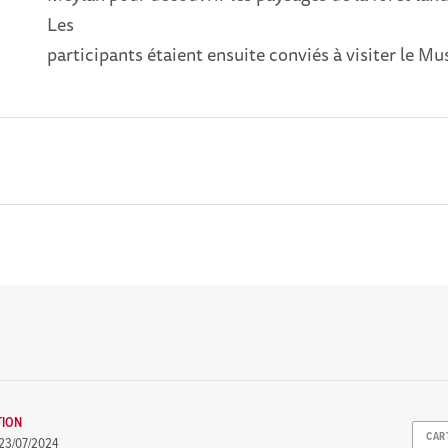
Les
participants étaient ensuite conviés à visiter le 
TION
CAR
23/07/2024