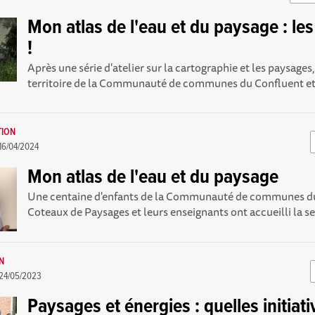
Mon atlas de l'eau et du paysage : les
!
Après une série d'atelier sur la cartographie et les paysages
territoire de la Communauté de communes du Confluent et 
TION
16/04/2024
Mon atlas de l'eau et du paysage
Une centaine d'enfants de la Communauté de communes du
Coteaux de Paysages et leurs enseignants ont accueilli la s
ON
24/05/2023
Paysages et énergies : quelles initiati