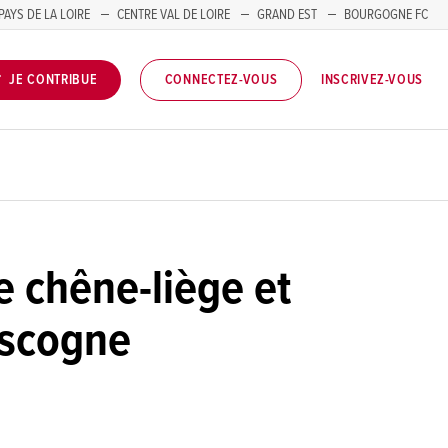
PAYS DE LA LOIRE
CENTRE VAL DE LOIRE
GRAND EST
BOURGOGNE FC
INSCRIVEZ-VOUS
JE CONTRIBUE
CONNECTEZ-VOUS
e chêne-liège et
ascogne