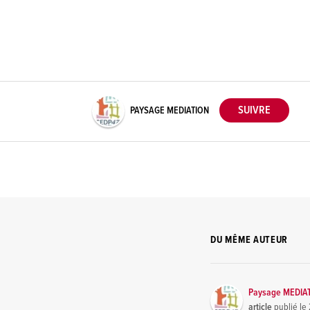
PAYSAGE MEDIATION
DU MÊME AUTEUR
Paysage MEDIA
article
publié le