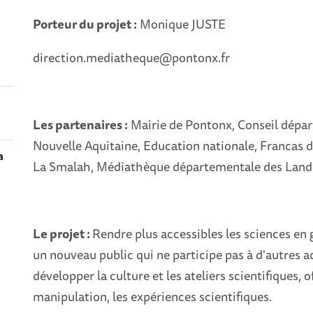
Porteur du projet :
Monique JUSTE
o
direction.mediatheque@pontonx.fr
Les partenaires :
Mairie de Pontonx, Conseil dépar
Nouvelle Aquitaine, Education nationale, Francas 
a
La Smalah, Médiathèque départementale des Lande
Le projet :
Rendre plus accessibles les sciences en g
un nouveau public qui ne participe pas à d'autres 
développer la culture et les ateliers scientifiques, of
manipulation, les expériences scientifiques.