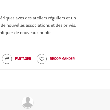
riques aves des ateliers réguliers et un
de nouvelles associations et des privés.
mpliquer de nouveaux publics.
PARTAGER
RECOMMANDER