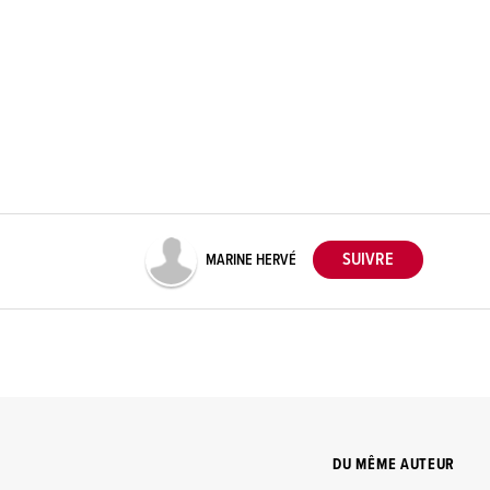
MARINE HERVÉ
DU MÊME AUTEUR