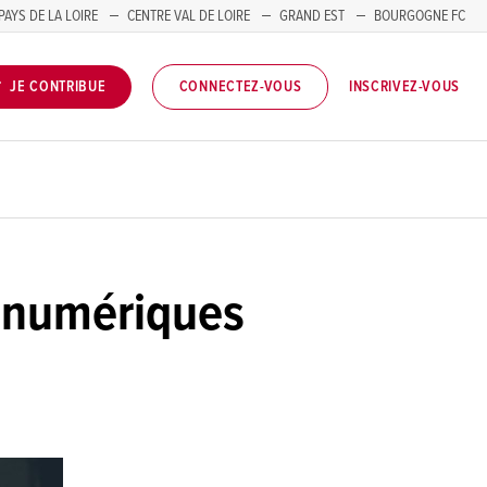
PAYS DE LA LOIRE
CENTRE VAL DE LOIRE
GRAND EST
BOURGOGNE FC
INSCRIVEZ-VOUS
JE CONTRIBUE
CONNECTEZ-VOUS
s numériques