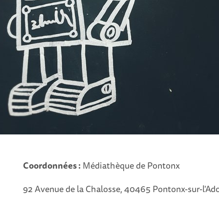
Coordonnées :
Médiathèque de Pontonx
92 Avenue de la Chalosse, 40465 Pontonx-sur-l'Ad