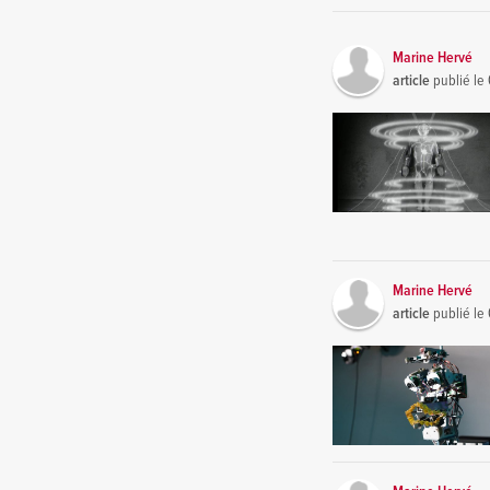
Marine Hervé
article
publié le
Marine Hervé
article
publié le