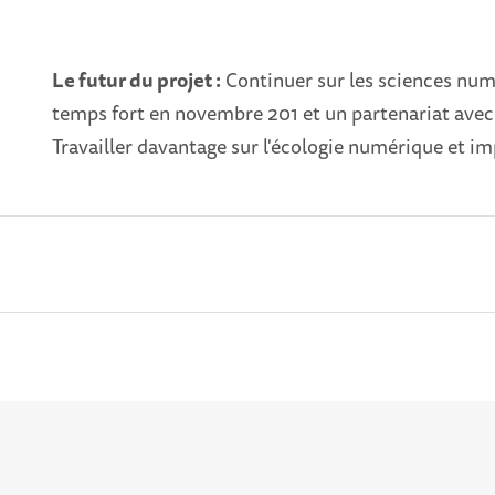
Le futur du projet :
Continuer sur les sciences numé
temps fort en novembre 201 et un partenariat avec 
Travailler davantage sur l'écologie numérique et i