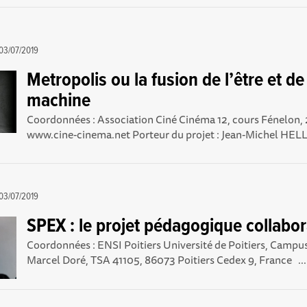
03/07/2019
Metropolis ou la fusion de l’être et de
machine
Coordonnées : Association Ciné Cinéma 12, cours Fénelon
www.cine-cinema.net Porteur du projet : Jean-Michel HELLI
03/07/2019
SPEX : le projet pédagogique collabor
Coordonnées : ENSI Poitiers Université de Poitiers, Campus
Marcel Doré, TSA 41105, 86073 Poitiers Cedex 9, France ...