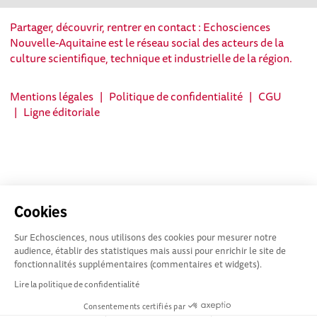
Partager, découvrir, rentrer en contact : Echosciences
Nouvelle-Aquitaine est le réseau social des acteurs de la
culture scientifique, technique et industrielle de la région.
Mentions légales
|
Politique de confidentialité
|
CGU
|
Ligne éditoriale
Cookies
Sur Echosciences, nous utilisons des cookies pour mesurer notre
audience, établir des statistiques mais aussi pour enrichir le site de
fonctionnalités supplémentaires (commentaires et widgets).
Lire la politique de confidentialité
Consentements certifiés par