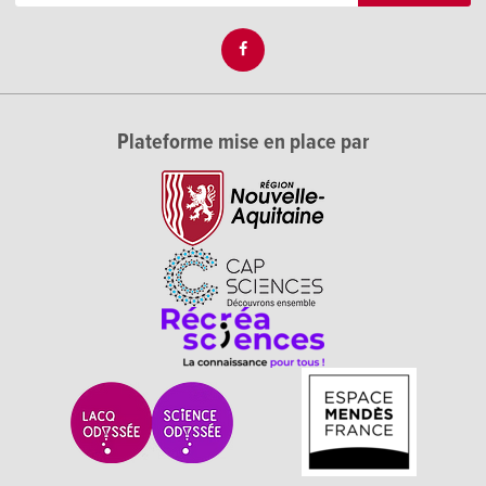
Plateforme mise en place par