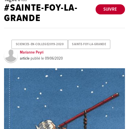
#SAINTE-FOY-LA-
SUIVRE
GRANDE
SCIENCES-EN-COLLEGE2019-2020
SAINTE-FOY-LA-GRANDE
Marianne Peyri
article
publié le
09/06/2020