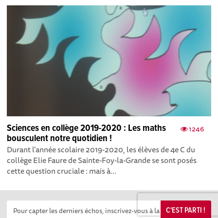
Sciences en collège 2019-2020 : Les maths
1246
bousculent notre quotidien !
Durant l’année scolaire 2019-2020, les élèves de 4e C du
collège Elie Faure de Sainte-Foy-la-Grande se sont posés
cette question cruciale : mais à...
C'EST PARTI !