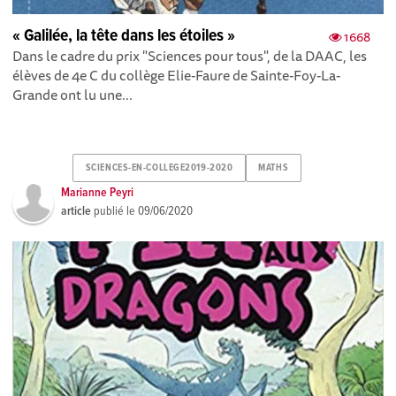
« Galilée, la tête dans les étoiles »
1668
Dans le cadre du prix "Sciences pour tous", de la DAAC, les
élèves de 4e C du collège Elie-Faure de Sainte-Foy-La-
Grande ont lu une...
SCIENCES-EN-COLLEGE2019-2020
MATHS
Marianne Peyri
article
publié le
09/06/2020