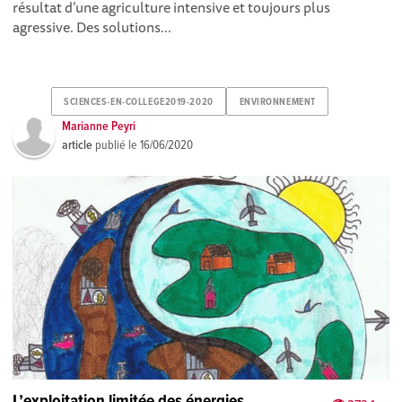
résultat d’une agriculture intensive et toujours plus
agressive. Des solutions...
SCIENCES-EN-COLLEGE2019-2020
ENVIRONNEMENT
Marianne Peyri
article
publié le
16/06/2020