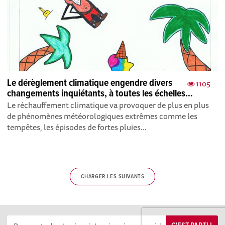
Le dérèglement climatique engendre divers
1105
changements inquiétants, à toutes les échelles…
Le réchauffement climatique va provoquer de plus en plus
de phénomènes météorologiques extrêmes comme les
tempêtes, les épisodes de fortes pluies...
CHARGER LES SUIVANTS