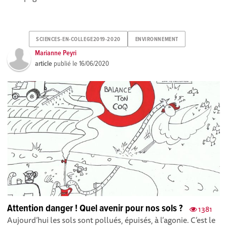
SCIENCES-EN-COLLEGE2019-2020
ENVIRONNEMENT
Marianne Peyri
article
publié le
16/06/2020
Attention danger ! Quel avenir pour nos sols ?
1381
Aujourd’hui les sols sont pollués, épuisés, à l’agonie. C’est le