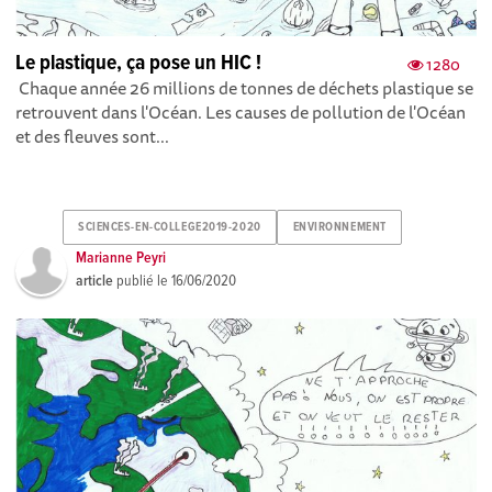
Le plastique, ça pose un HIC !
1280
Chaque année 26 millions de tonnes de déchets plastique se
retrouvent dans l'Océan. Les causes de pollution de l'Océan
et des fleuves sont...
SCIENCES-EN-COLLEGE2019-2020
ENVIRONNEMENT
Marianne Peyri
article
publié le
16/06/2020