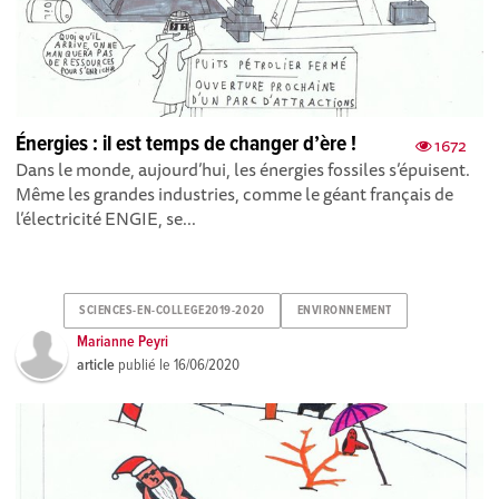
Énergies : il est temps de changer d’ère !
1672
Dans le monde, aujourd’hui, les énergies fossiles s’épuisent.
Même les grandes industries, comme le géant français de
l’électricité ENGIE, se...
SCIENCES-EN-COLLEGE2019-2020
ENVIRONNEMENT
Marianne Peyri
article
publié le
16/06/2020