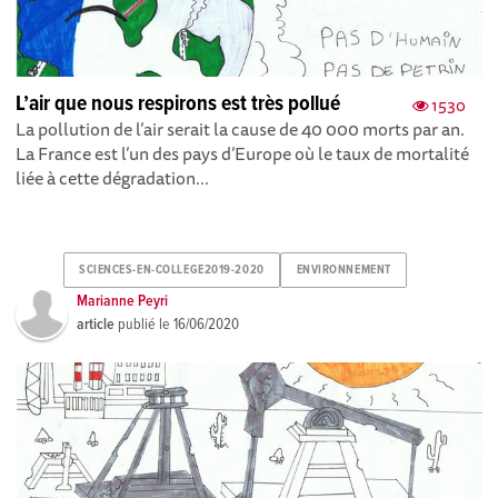
L’air que nous respirons est très pollué
1530
La pollution de l’air serait la cause de 40 000 morts par an.
La France est l’un des pays d’Europe où le taux de mortalité
liée à cette dégradation...
SCIENCES-EN-COLLEGE2019-2020
ENVIRONNEMENT
Marianne Peyri
article
publié le
16/06/2020