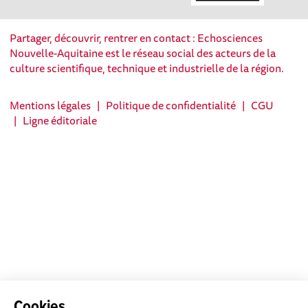
Partager, découvrir, rentrer en contact : Echosciences
Nouvelle-Aquitaine est le réseau social des acteurs de la
culture scientifique, technique et industrielle de la région.
Mentions légales
|
Politique de confidentialité
|
CGU
|
Ligne éditoriale
Cookies