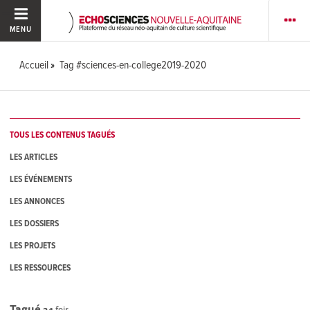
MENU
Accueil
Tag #sciences-en-college2019-2020
TOUS LES CONTENUS TAGUÉS
LES ARTICLES
LES ÉVÉNEMENTS
LES ANNONCES
LES DOSSIERS
LES PROJETS
LES RESSOURCES
Tagué
24
fois