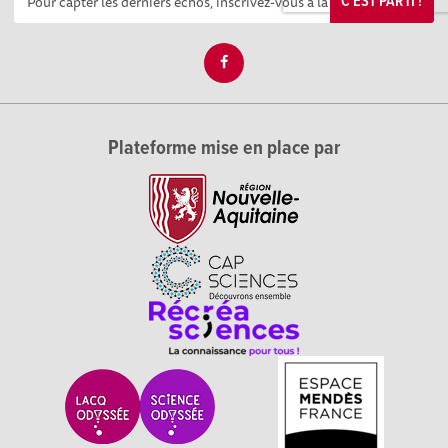
C'EST PARTI !
Plateforme mise en place par