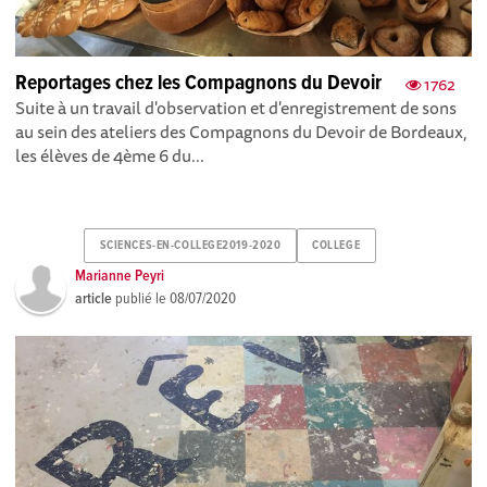
Reportages chez les Compagnons du Devoir
1762
Suite à un travail d'observation et d'enregistrement de sons
au sein des ateliers des Compagnons du Devoir de Bordeaux,
les élèves de 4ème 6 du...
SCIENCES-EN-COLLEGE2019-2020
COLLEGE
Marianne Peyri
article
publié le
08/07/2020