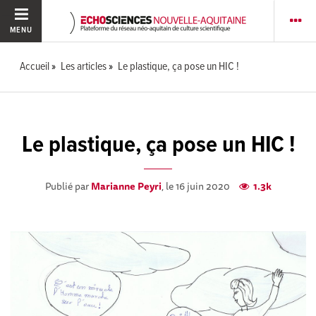
MENU
Accueil
Les articles
Le plastique, ça pose un HIC !
Le plastique, ça pose un HIC !
Publié par
Marianne Peyri
, le 16 juin 2020
1.3k