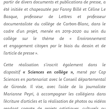
partir de divers documents et publications de presse, a
été initiée et chapeautée par
Fanny Billé et Céline
Le
Basque, professeur de Lettres et professeur
documentaliste du collège de Carbon-Blanc, dans le
cadre d’un projet, menée en 2019-2020 au sein du
collège sur le thème de « Environnement
et
engagement citoyen par le biais du dessin et de
l'article de presse ».
Cette réalisation s’inscrit également dans le
dispositif
« Sciences en collège »,
mené par Cap
Sciences en partenariat avec le Conseil départemental
de Gironde. Il vise, avec l’aide de la journaliste
Marianne Peyri, à accompagner les collégiens dans
l'écriture d’articles et la réalisation de photos ou vidéos
rendant compte de projets artistiques, culturels ou