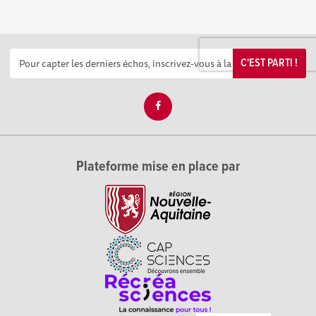
C'EST PARTI !
Plateforme mise en place par