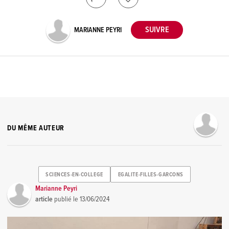
MARIANNE PEYRI
DU MÊME AUTEUR
SCIENCES-EN-COLLEGE
EGALITE-FILLES-GARCONS
Marianne Peyri
article
publié le
13/06/2024