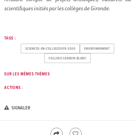
scientifiques initiés par les collèges de Gironde.
TAGS :
SCIENCES-EN-COLLEGE2019-2020
ENVIRONNEMENT
COLLEGE-CARBON-BLANC
SUR LES MÊMES THÈMES
ACTIONS :
SIGNALER