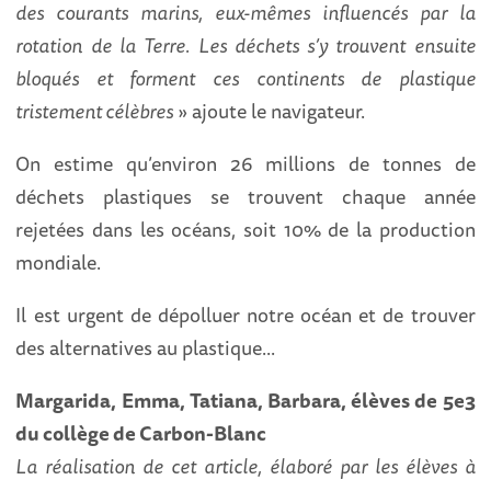
des courants marins, eux-mêmes influencés par la
rotation de la Terre. Les déchets s’y trouvent ensuite
bloqués et forment ces continents de plastique
tristement célèbres
» ajoute le navigateur.
On estime qu’environ 26 millions de tonnes de
déchets plastiques se trouvent chaque année
rejetées dans les océans, soit 10% de la production
mondiale.
Il est urgent de dépolluer notre océan et de trouver
des alternatives au plastique...
Margarida, Emma, Tatiana, Barbara, élèves de 5e3
du collège de Carbon-Blanc
La réalisation de cet article, élaboré par les élèves à