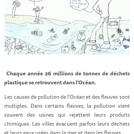
Chaque année 26 millions de tonnes de déchets
plastique se retrouvent dans l'Océan.
Les causes de pollution de l'Océan et des fleuves sont
multiples. Dans certains fleuves, la pollution vient
souvent des usines qui rejettent leurs produits
chimiques. Les villes évacuent parfois leurs déchets
et leurs eaux usées dans la mer et dans les fleuves.