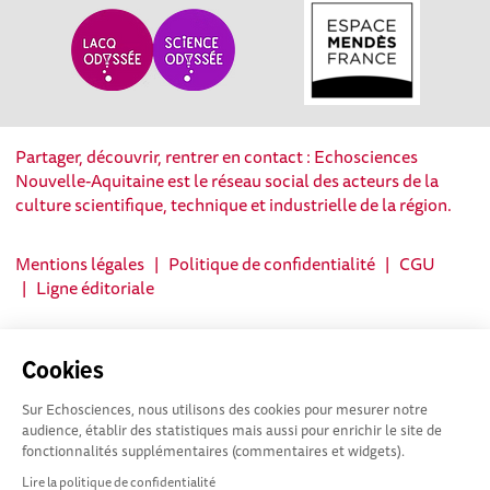
Partager, découvrir, rentrer en contact : Echosciences
Nouvelle-Aquitaine est le réseau social des acteurs de la
culture scientifique, technique et industrielle de la région.
Mentions légales
|
Politique de confidentialité
|
CGU
|
Ligne éditoriale
Cookies
Sur Echosciences, nous utilisons des cookies pour mesurer notre
audience, établir des statistiques mais aussi pour enrichir le site de
fonctionnalités supplémentaires (commentaires et widgets).
Lire la politique de confidentialité