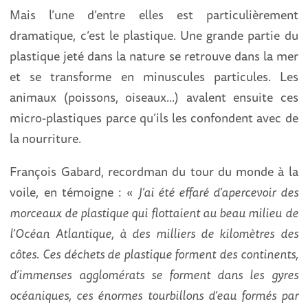
Mais l’une d’entre elles est particulièrement
dramatique, c’est le plastique. Une grande partie du
plastique jeté dans la nature se retrouve dans la mer
et se transforme en minuscules particules. Les
animaux (poissons, oiseaux...) avalent ensuite ces
micro-plastiques parce qu’ils les confondent avec de
la nourriture.
François Gabard, recordman du tour du monde à la
voile, en témoigne : «
J’ai été effaré d’apercevoir des
morceaux de plastique qui flottaient au beau milieu de
l’Océan Atlantique, à des milliers de kilomètres des
côtes. Ces déchets de plastique forment des continents,
d’immenses agglomérats se forment dans les gyres
océaniques, ces énormes tourbillons d’eau formés par