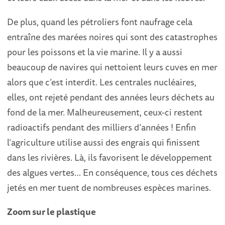
De plus, quand les pétroliers font naufrage cela
entraîne des marées noires qui sont des catastrophes
pour les poissons et la vie marine. Il y a aussi
beaucoup de navires qui nettoient leurs cuves en mer
alors que c’est interdit. Les centrales nucléaires,
elles, ont rejeté pendant des années leurs déchets au
fond de la mer. Malheureusement, ceux-ci restent
radioactifs pendant des milliers d’années ! Enfin
l’agriculture utilise aussi des engrais qui finissent
dans les rivières. Là, ils favorisent le développement
des algues vertes… En conséquence, tous ces déchets
jetés en mer tuent de nombreuses espèces marines.
Zoom sur le plastique