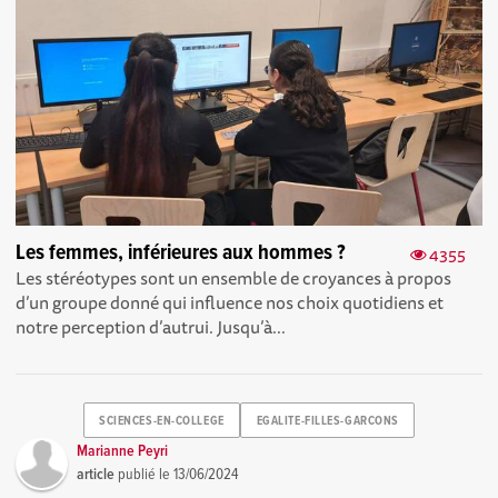
Les femmes, inférieures aux hommes ?
4355
Les stéréotypes sont un ensemble de croyances à propos
d’un groupe donné qui influence nos choix quotidiens et
notre perception d’autrui. Jusqu’à...
SCIENCES-EN-COLLEGE
EGALITE-FILLES-GARCONS
Marianne Peyri
article
publié le
13/06/2024