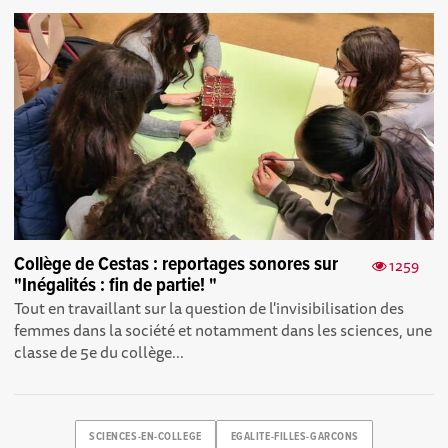
Collège de Cestas : reportages sonores sur
1259
"Inégalités : fin de partie! "
Tout en travaillant sur la question de l'invisibilisation des
femmes dans la société et notamment dans les sciences, une
classe de 5e du collège...
SCIENCES-EN-COLLEGE
EGALITE-FILLES-GARCONS