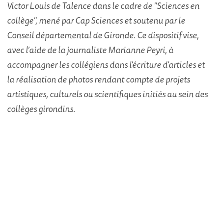
Victor Louis de Talence dans le cadre de "Sciences en
collège",
mené par Cap Sciences et soutenu par le
Conseil départemental de Gironde. Ce dispositif vise,
avec l’aide de la journaliste Marianne Peyri, à
accompagner les collégiens dans l'écriture d’articles et
la réalisation de photos rendant compte de projets
artistiques, culturels ou scientifiques initiés au sein des
collèges girondins.