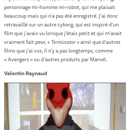
personnage mi-homme mi-robot, qui me plaisait
beaucoup mais qui n’a pas été enregistré. J’ai donc
retravaillé sur un autre cyborg, qui est inspiré d’un
film que j’avais vu lorsque j’étais petit et qui m’avait
vraiment fait peur, «
Terminator
» ainsi que d’autres
films que j’ai vus, il n’y a pas longtemps, comme
« Avengers » ou d’autres produits par Marvel.
Valentin Raynaud