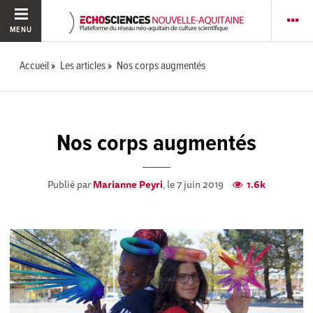
MENU
Accueil
Les articles
Nos corps augmentés
Nos corps augmentés
Publié par
Marianne Peyri
, le 7 juin 2019
1.6k