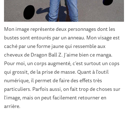
Mon image représente deux personnages dont les
bustes sont entourés par un anneau. Mon visage est
caché par une forme jaune qui ressemble aux
cheveux de Dragon Ball Z. J’aime bien ce manga.
Pour moi, un corps augmenté, c’est surtout un cops
qui grossit, de la prise de masse. Quant à l’outil
numérique, il permet de faire des effets très
particuliers. Parfois aussi, on fait trop de choses sur
l’image, mais on peut facilement retourner en
arrière.