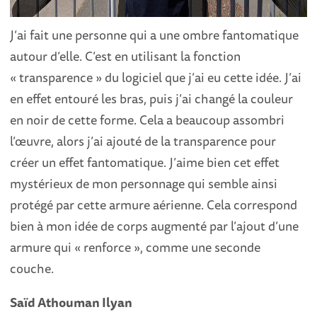
J’ai fait une personne qui a une ombre fantomatique
autour d’elle. C’est en utilisant la fonction
« transparence » du logiciel que j’ai eu cette idée. J’ai
en effet entouré les bras, puis j’ai changé la couleur
en noir de cette forme. Cela a beaucoup assombri
l’œuvre, alors j’ai ajouté de la transparence pour
créer un effet fantomatique. J’aime bien cet effet
mystérieux de mon personnage qui semble ainsi
protégé par cette armure aérienne. Cela correspond
bien à mon idée de corps augmenté par l’ajout d’une
armure qui « renforce », comme une seconde
couche.
Saïd Athouman Ilyan