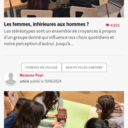
Les femmes, inférieures aux hommes ?
4355
Les stéréotypes sont un ensemble de croyances à propos
d’un groupe donné qui influence nos choix quotidiens et
notre perception d’autrui. Jusqu’à...
SCIENCES-EN-COLLEGE
EGALITE-FILLES-GARCONS
Marianne Peyri
article
publié le
13/06/2024