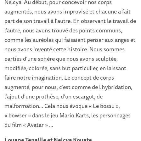
Nelcya. Au début, pour concevoir nos corps
augmentés, nous avons improvisé et chacune a fait
part de son travail à l’autre. En observant le travail de
l’autre, nous avons trouvé des points communs,
comme les auréoles qui faisaient penser aux anges et
nous avons inventé cette histoire. Nous sommes
parties d’une sphère que nous avons sculptée,
modifiée, colorée, sans but particulier, en laissant
faire notre imagination. Le concept de corps
augmenté, pour nous, c’est comme de l’hybridation,
l’ajout d’une prothèse, d’un escargot, de
malformation… Cela nous évoque « Le bossu »,
« bowser » dans le jeu Mario Karts, les personnages
du film « Avatar » …
Louane Tenaille et Nelcya Kouate