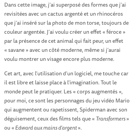
Dans cette image, j’ai superposé des formes que j’ai
revisitées avec un cactus argenté et un rhinocéros
que j’ai inséré sur la photo de mon torse, toujours de
couleur argentée. J’ai voulu créer un effet « féroce »
par la présence de cet animal qui fait peur, un effet
« savane » avec un côté moderne, même si j’aurai
voulu montrer un visage encore plus moderne.
Cet art, avec l’utilisation d’un logiciel, me touche car
il est libre et laisse place à l’imagination. Tout le
monde peut le pratiquer. Les « corps augmentés »,
pour moi, ce sont les personnages du jeu vidéo Mario
qui augmentent ou rapetissent, Spiderman avec son
déguisement, ceux des films tels que «
Transformers
»
ou «
Edward aux mains d’argent
».