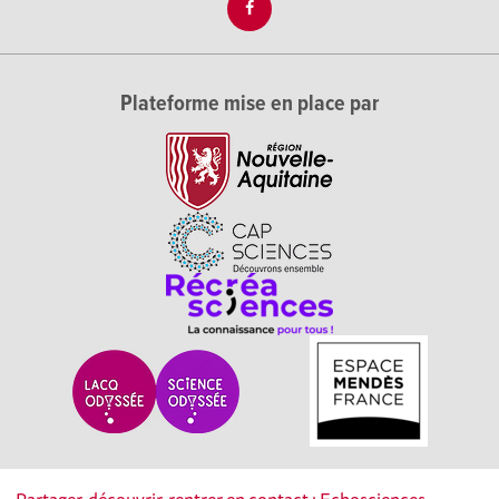
Plateforme mise en place par