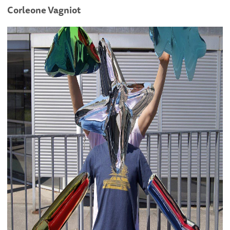
Corleone Vagniot