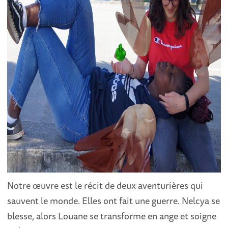
Notre œuvre est le récit de deux aventurières qui
sauvent le monde. Elles ont fait une guerre. Nelcya se
blesse, alors Louane se transforme en ange et soigne