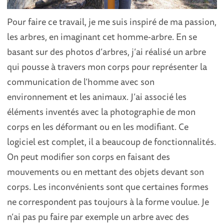
Pour faire ce travail, je me suis inspiré de ma passion,
les arbres, en imaginant cet homme-arbre. En se
basant sur des photos d’arbres, j’ai réalisé un arbre
qui pousse à travers mon corps pour représenter la
communication de l’homme avec son
environnement et les animaux. J’ai associé les
éléments inventés avec la photographie de mon
corps en les déformant ou en les modifiant. Ce
logiciel est complet, il a beaucoup de fonctionnalités.
On peut modifier son corps en faisant des
mouvements ou en mettant des objets devant son
corps. Les inconvénients sont que certaines formes
ne correspondent pas toujours à la forme voulue. Je
n’ai pas pu faire par exemple un arbre avec des