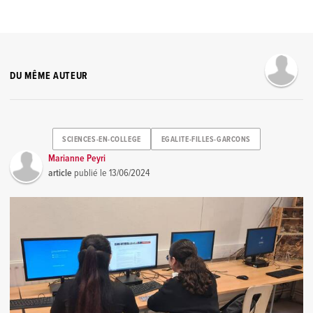
DU MÊME AUTEUR
SCIENCES-EN-COLLEGE
EGALITE-FILLES-GARCONS
Marianne Peyri
article
publié le
13/06/2024