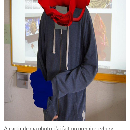
A partir de ma photo, j’ai fait un premier cyborg,