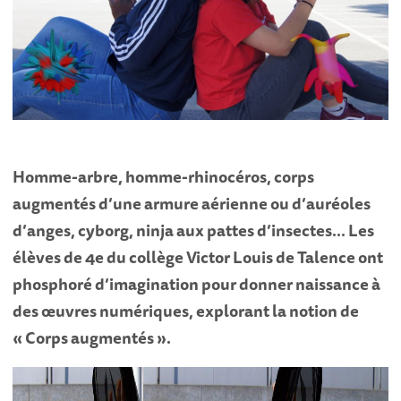
Homme-arbre, homme-rhinocéros, corps
augmentés d’une armure aérienne ou d’auréoles
d’anges, cyborg, ninja aux pattes d’insectes… Les
élèves de 4e du collège Victor Louis de Talence ont
phosphoré d’imagination pour donner naissance à
des œuvres numériques, explorant la notion de
« Corps augmentés ».