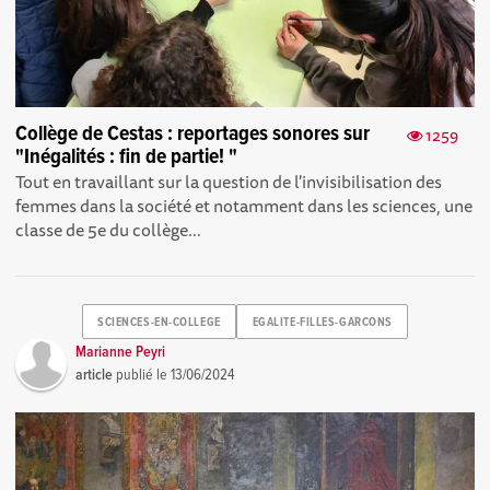
Collège de Cestas : reportages sonores sur
1259
"Inégalités : fin de partie! "
Tout en travaillant sur la question de l'invisibilisation des
femmes dans la société et notamment dans les sciences, une
classe de 5e du collège...
SCIENCES-EN-COLLEGE
EGALITE-FILLES-GARCONS
Marianne Peyri
article
publié le
13/06/2024