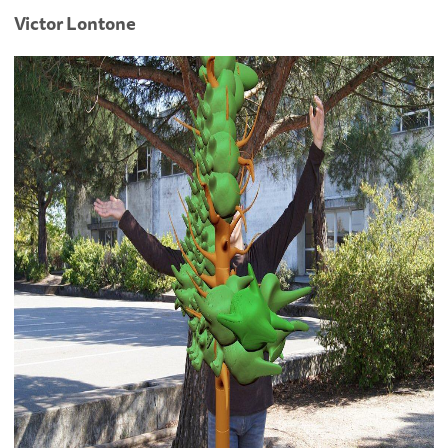
Victor Lontone