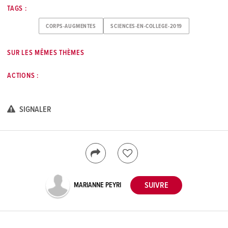
TAGS :
CORPS-AUGMENTES
SCIENCES-EN-COLLEGE-2019
SUR LES MÊMES THÈMES
ACTIONS :
SIGNALER
MARIANNE PEYRI