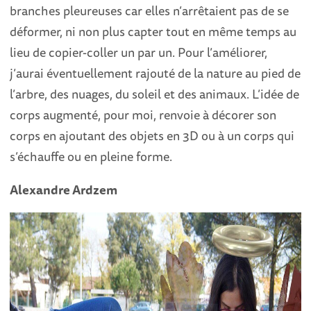
branches pleureuses car elles n’arrêtaient pas de se
déformer, ni non plus capter tout en même temps au
lieu de copier-coller un par un. Pour l’améliorer,
j’aurai éventuellement rajouté de la nature au pied de
l’arbre, des nuages, du soleil et des animaux. L’idée de
corps augmenté, pour moi, renvoie à décorer son
corps en ajoutant des objets en 3D ou à un corps qui
s’échauffe ou en pleine forme.
Alexandre Ardzem