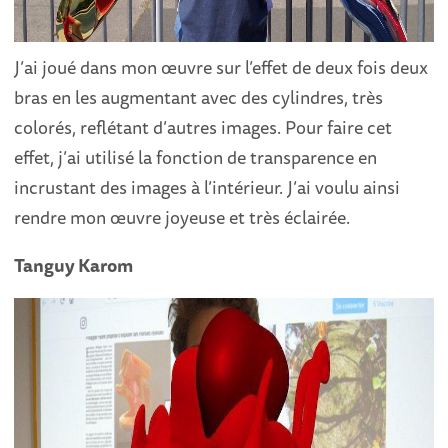
J’ai joué dans mon œuvre sur l’effet de deux fois deux
bras en les augmentant avec des cylindres, très
colorés, reflétant d’autres images. Pour faire cet
effet, j’ai utilisé la fonction de transparence en
incrustant des images à l’intérieur. J’ai voulu ainsi
rendre mon œuvre joyeuse et très éclairée.
Tanguy Karom