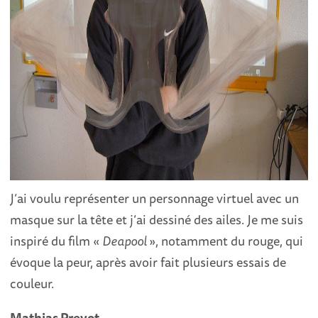
J’ai voulu représenter un personnage virtuel avec un
masque sur la tête et j’ai dessiné des ailes. Je me suis
inspiré du film «
Deapool
», notamment du rouge, qui
évoque la peur, après avoir fait plusieurs essais de
couleur.
Mathias Prevot