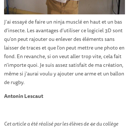
J’ai essayé de faire un ninja musclé en haut et un bas
d’insecte. Les avantages d’utiliser ce logiciel 3D sont
qu’on peut rajouter ou enlever des éléments sans
laisser de traces et que l’on peut mettre une photo en
fond. En revanche, si on veut aller trop vite, cela fait
n’importe quoi. Je suis assez satisfait de ma création,
même si j’aurai voulu y ajouter une arme et un ballon
de rugby.
Antonin Lescaut
Cet article a été réalisé par les élèves de 4e du collège